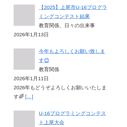
【2025】上尾市U-16プログラ
ミングコンテスト結果
教育関係、日々の出来事
2026年1月13日
今年もよろしくお願い致しま
す😊
教育関係
2026年1月11日
2026年もどうぞよろしくお願いいたしま
す🌈
[…]
U-16プログラミングコンテス
ト上尾大会