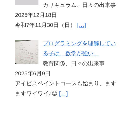
カリキュラム、日々の出来事
2025年12月18日
令和7年11月30日（日）
[…]
プログラミングを理解してい
る子は、数学が強い。
教育関係、日々の出来事
2025年6月9日
アイビスペイントコースも始まり、ます
ますワイワイ♪😊
[…]