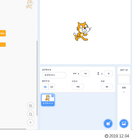
2019.12.04