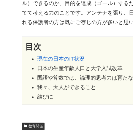
ル）できるのか、目的を達成（ゴール）する
てて考える力のことです。アンテナを張り、
れる保護者の方は既にご存じの方が多いと思
目次
現在の日本のIT状況
日本の生産年齢人口と大学入試改革
国語や算数では、論理的思考力は育た
我々、大人ができること
結びに
教育関係