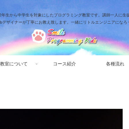
年生から中学生を対象にしたプログラミング教室です。講師一人に生徒二人ま
ebデザイナーが丁寧にお教え致します。一緒にリトルエンジニアになろ
教室について
コース紹介
各種流れ