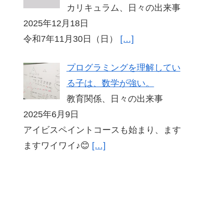
カリキュラム、日々の出来事
2025年12月18日
令和7年11月30日（日）
[…]
プログラミングを理解してい
る子は、数学が強い。
教育関係、日々の出来事
2025年6月9日
アイビスペイントコースも始まり、ます
ますワイワイ♪😊
[…]