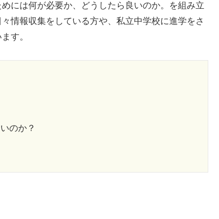
ためには何が必要か、どうしたら良いのか。を組み立
日々情報収集をしている方や、私立中学校に進学をさ
います。
ないのか？