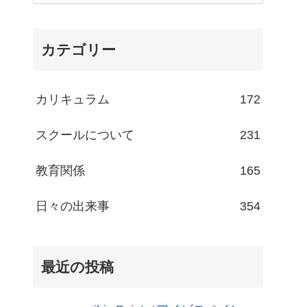
カテゴリー
カリキュラム
172
スクールについて
231
教育関係
165
日々の出来事
354
最近の投稿