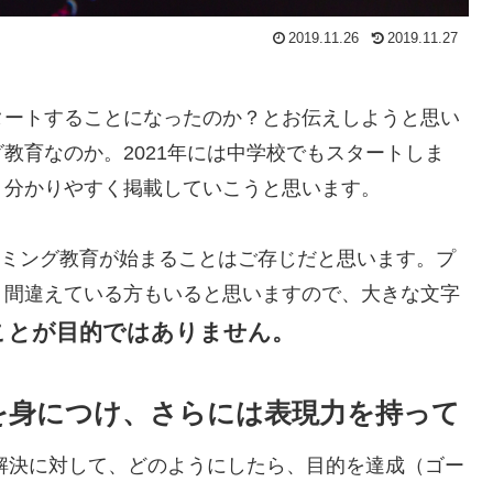
2019.11.26
2019.11.27
タートすることになったのか？とお伝えしようと思い
教育なのか。2021年には中学校でもスタートしま
く分かりやすく掲載していこうと思います。
グラミング教育が始まることはご存じだと思います。プ
、間違えている方もいると思いますので、大きな文字
ことが目的ではありません。
を身につけ、さらには表現力を持って
解決に対して、どのようにしたら、目的を達成（ゴー