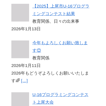
【2025】上尾市U-16プログラ
ミングコンテスト結果
教育関係、日々の出来事
2026年1月13日
今年もよろしくお願い致しま
す😊
教育関係
2026年1月11日
2026年もどうぞよろしくお願いいたしま
す🌈
[…]
U-16プログラミングコンテス
ト上尾大会