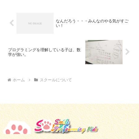
なんだろう・・・みんなのやる気がすご
い！
プログラミングを理解している子は、数
学が強い。
ホーム
スクールについて