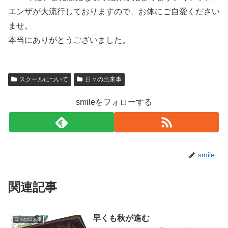
エンザが大流行しておりますので、お体にご自愛ください
ませ。
本当にありがとうございました。
スクールについて
日々の出来事
smileをフォローする
smile
関連記事
早くも秋が進む
日々の出来事