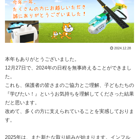
2024.12.28
本年もありがとうございました。
12月27日で、2024年の日程を無事終えることができまし
た。
これも、保護者の皆さまのご協力とご理解、子どもたちの
『学びたい！』というお気持ちを理解してくださった結果
だと思います。
改めて、多くの方に支えられていることを実感しておりま
す。
2025年は、また新たな取り組みが始まります。インフル