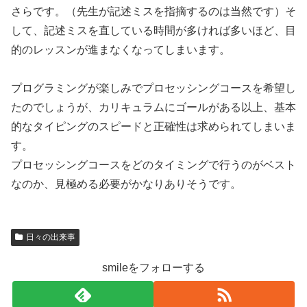
さらです。（先生が記述ミスを指摘するのは当然です）そ
して、記述ミスを直している時間が多ければ多いほど、目
的のレッスンが進まなくなってしまいます。
プログラミングが楽しみでプロセッシングコースを希望し
たのでしょうが、カリキュラムにゴールがある以上、基本
的なタイピングのスピードと正確性は求められてしまいま
す。
プロセッシングコースをどのタイミングで行うのがベスト
なのか、見極める必要がかなりありそうです。
日々の出来事
smileをフォローする