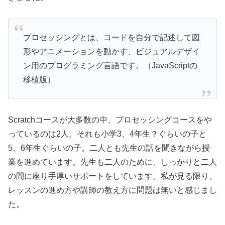
プロセッシングとは、コードを自分で記述して図
形やアニメーションを動かす、ビジュアルデザイ
ン用のプログラミング言語です。（JavaScriptの
移植版）
Scratchコースが大多数の中、プロセッシングコースをや
っているのは2人。それも小学3、4年生？ぐらいの子と
5、6年生ぐらいの子。二人とも先生の話を聞きながら授
業を進めています。先生も二人のために、しっかりと二人
の間に座り手厚いサポートをしています。私が見る限り、
レッスンの進め方や講師の教え方に問題は無いと感じまし
た。