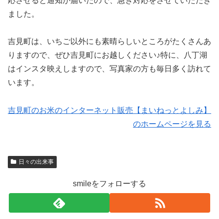
応させると通知が届いたので、急ぎ対応をさせていただき
ました。
吉見町は、いちご以外にも素晴らしいところがたくさんあ
りますので、ぜひ吉見町にお越しください♪特に、八丁湖
はインスタ映えしますので、写真家の方も毎日多く訪れて
います。
吉見町のお米のインターネット販売【まいねっとよしみ】
のホームページを見る
日々の出来事
smileをフォローする