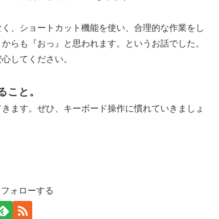
なく、ショートカット機能を使い、合理的な作業をし
りからも『おっ』と思われます。というお話でした。
安心してください。
ること。
てきます。ぜひ、キーボード操作に慣れていきましょ
eをフォローする