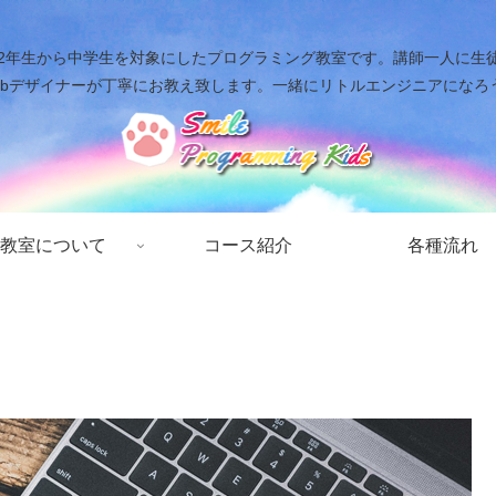
年生から中学生を対象にしたプログラミング教室です。講師一人に生徒二人ま
ebデザイナーが丁寧にお教え致します。一緒にリトルエンジニアになろ
教室について
コース紹介
各種流れ