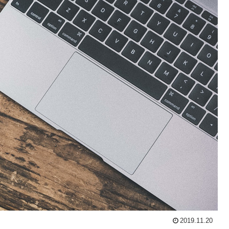
2019.11.20