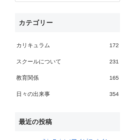
カテゴリー
カリキュラム
172
スクールについて
231
教育関係
165
日々の出来事
354
最近の投稿