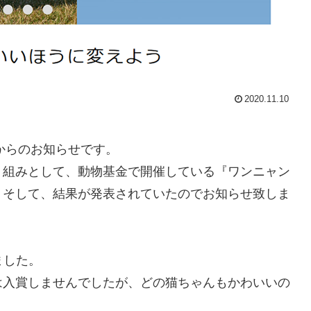
2020.11.10
業からのお知らせです。
り組みとして、動物基金で開催している『ワンニャン
。そして、結果が発表されていたのでお知らせ致しま
ました。
は入賞しませんでしたが、どの猫ちゃんもかわいいの