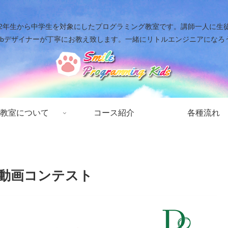
年生から中学生を対象にしたプログラミング教室です。講師一人に生徒二人ま
ebデザイナーが丁寧にお教え致します。一緒にリトルエンジニアになろ
教室について
コース紹介
各種流れ
動画コンテスト