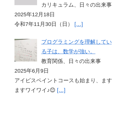
カリキュラム、日々の出来事
2025年12月18日
令和7年11月30日（日）
[…]
プログラミングを理解してい
る子は、数学が強い。
教育関係、日々の出来事
2025年6月9日
アイビスペイントコースも始まり、ます
ますワイワイ♪😊
[…]