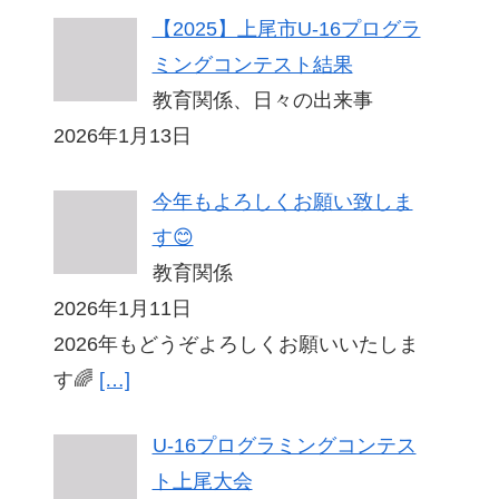
【2025】上尾市U-16プログラ
ミングコンテスト結果
教育関係、日々の出来事
2026年1月13日
今年もよろしくお願い致しま
す😊
教育関係
2026年1月11日
2026年もどうぞよろしくお願いいたしま
す🌈
[…]
U-16プログラミングコンテス
ト上尾大会