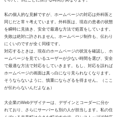
私の個人的な見解ですが、ホームページの対応は外科医と
同じだと常々考えています。外科医は、現在の患者の状態
を瞬時に見抜き、安全で最適な方法で処置をしています。
失敗は絶対に許されません。ホームページ制作も、伝わり
にくいのですが全く同様です。
対応するときは、現在のホームページの状況を確認し、ホ
ームページを見ているユーザーが少ない時間を選び、安全
で最適な方法で対応をしていきます。もし、対応を誤れば
ホームページの画面は真っ白になり見られなくなります。
そうならないように、慎重にならざるを得ません。（ここ
が伝わらないんだよなぁ）
大企業のWebデザイナーは、デザインとコーダーに分か
れており、さらにサーバーも別の人が担当します。私の住