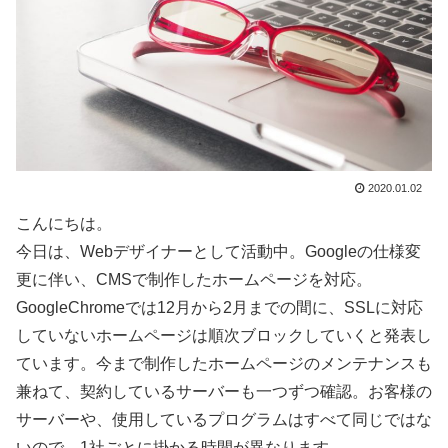
2020.01.02
こんにちは。
今日は、Webデザイナーとして活動中。Googleの仕様変
更に伴い、CMSで制作したホームページを対応。
GoogleChromeでは12月から2月までの間に、SSLに対応
していないホームページは順次ブロックしていくと発表し
ています。今まで制作したホームページのメンテナンスも
兼ねて、契約しているサーバーも一つずつ確認。お客様の
サーバーや、使用しているプログラムはすべて同じではな
いので、1社ごとに掛かる時間が異なります。