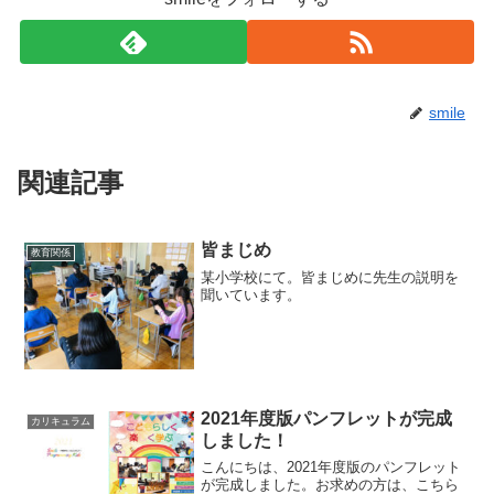
smile
関連記事
皆まじめ
教育関係
某小学校にて。皆まじめに先生の説明を
聞いています。
2021年度版パンフレットが完成
カリキュラム
しました！
こんにちは、2021年度版のパンフレット
が完成しました。お求めの方は、こちら