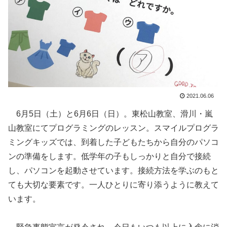
2021.06.06
6月5日（土）と6月6日（日）。東松山教室、滑川・嵐
山教室にてプログラミングのレッスン。スマイルプログラ
ミングキッズでは、到着した子どもたちから自分のパソコ
ンの準備をします。低学年の子もしっかりと自分で接続
し、パソコンを起動させています。接続方法を学ぶのもと
ても大切な要素です。一人ひとりに寄り添うように教えて
います。