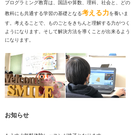
プログラミング教育は、国語や算数、理科、社会と、どの
考える力
教科にも共通する学習の基礎となる
を養いま
す。考えることで、ものごとをきちんと理解する力がつく
ようになります。そして解決方法を導くことが出来るよう
になります。
お知らせ