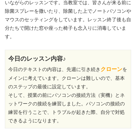
いながらのレッスンです。当教室では、皆さんが来る前に
除菌スプレーを撒いたり、除菌した上でノートパソコンや
マウスのセッティングをしています。レッスン終了後も自
分たちで開けた窓や座った椅子も念入りに消毒していま
す。
今日のレッスン内容♪
クローン
今日のテキストの内容は、先週に引き続き
を
メインに考えています。クローンは難しいので、基本
のステップの最後に設定しています。
そして、授業の前にパソコンの接続方法（実機）とネ
ットワークの接続を練習しました。パソコンの接続の
練習を行うことで、トラブルが起きた際、自分で対処
できるようになります。