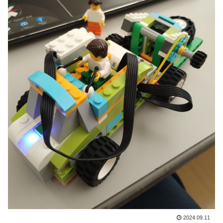
2024.09.11