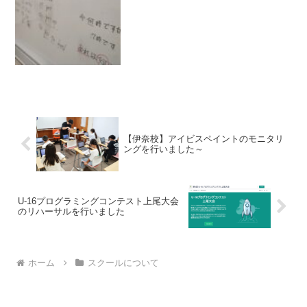
をしつつ・・・。皆と和気あいあいな空
気が流れる空間で2時間勉強...
【伊奈校】アイビスペイントのモニタリ
ングを行いました～
U-16プログラミングコンテスト上尾大会
のリハーサルを行いました
ホーム
スクールについて