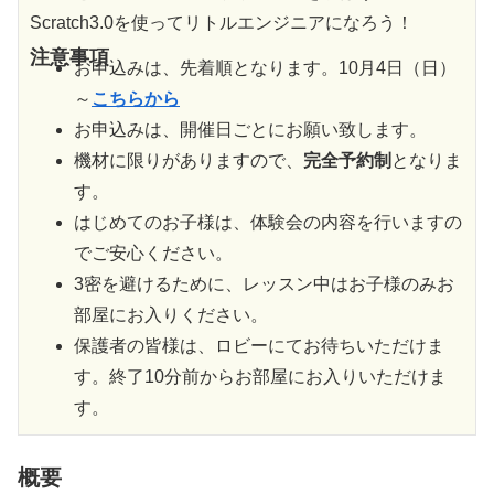
Scratch3.0を使ってリトルエンジニアになろう！
注意事項
お申込みは、先着順となります。10月4日（日）
～
こちらから
お申込みは、開催日ごとにお願い致します。
機材に限りがありますので、
完全予約制
となりま
す。
はじめてのお子様は、体験会の内容を行いますの
でご安心ください。
3密を避けるために、レッスン中はお子様のみお
部屋にお入りください。
保護者の皆様は、ロビーにてお待ちいただけま
す。終了10分前からお部屋にお入りいただけま
す。
概要