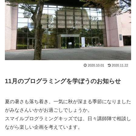
2020.10.01
2020.11.22
11月のプログラミングを学ぼうのお知らせ
夏の暑さも落ち着き、一気に秋が深まる季節になりました
がみなさんいかがお過ごしでしょうか。
スマイルプログラミングキッズでは、日々講師陣で相談し
ながら楽しい企画を考えています。