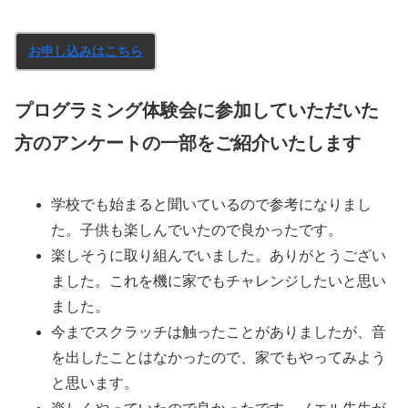
お申し込みはこちら
プログラミング体験会に参加していただいた
方のアンケートの一部をご紹介いたします
学校でも始まると聞いているので参考になりまし
た。子供も楽しんでいたので良かったです。
楽しそうに取り組んでいました。ありがとうござい
ました。これを機に家でもチャレンジしたいと思い
ました。
今までスクラッチは触ったことがありましたが、音
を出したことはなかったので、家でもやってみよう
と思います。