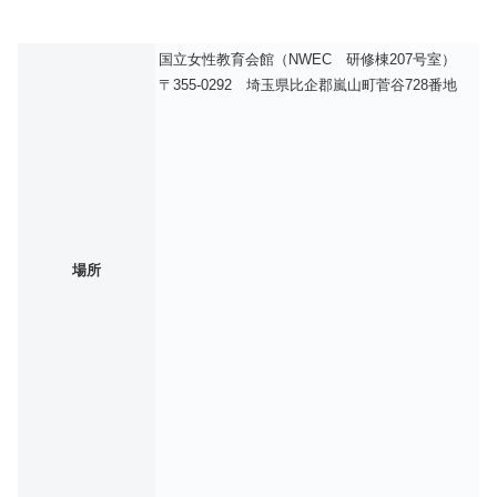
国立女性教育会館（NWEC 研修棟207号室）
〒355-0292 埼玉県比企郡嵐山町菅谷728番地
場所