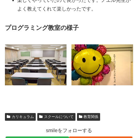
楽しくやっていたので良かったです。ノエル先生が
よく教えてくれて楽しかったです。
プログラミング教室の様子
カリキュラム
スクールについて
教育関係
smileをフォローする