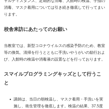
ャルディスタンス、定期的な消毒、入館時の検温、手指の
消毒、マスク着用については引き続き徹底して行ってまい
ります。
校舎来訪にあたってのお願い
当教室では、新型コロナウイルスの感染予防のため、教室
等の換気、清掃を行うとともに手洗いやうがいの励行およ
び、入館時の検温や消毒液の設置などを行っております。
スマイルプログラミングキッズとして行うこ
と
講師は、当日の朝検温し、マスク着用・手洗いを実
施し、衛生管理を徹底します。検温の結果、37.5度