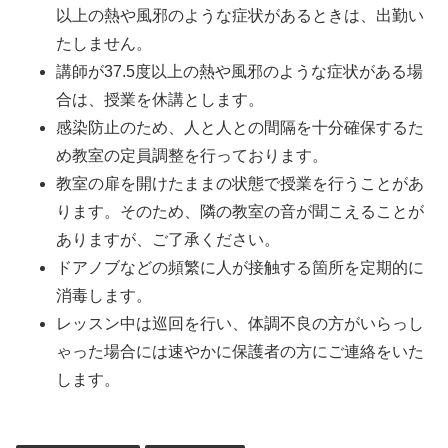
以上の熱や風邪のような症状があるときは、出勤い
たしません。
講師が37.5度以上の熱や風邪のような症状がある場
合は、授業を休講とします。
感染防止のため、人と人との間隔を十分確保するた
め教室の定員調整を行っております。
教室の扉を開けたままの状態で授業を行うことがあ
ります。そのため、隣の教室の音が聞こえることが
ありますが、ご了承ください。
ドアノブなどの頻繁に人が接触する箇所を定期的に
消毒します。
レッスン中は巡回を行い、体調不良の方がいらっし
ゃった場合には速やかに保護者の方にご連絡をいた
します。