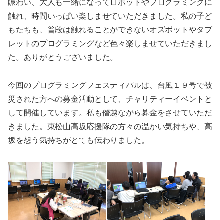
賑わい、大人も一緒になってロボットやプログラミングに
触れ、時間いっぱい楽しませていただきました。私の子ど
もたちも、普段は触れることができないオズボットやタブ
レットのプログラミングなど色々楽しませていただきまし
た。ありがとうございました。
今回のプログラミングフェスティバルは、台風１９号で被
災された方への募金活動として、チャリティーイベントと
して開催しています。私も僭越ながら募金をさせていただ
きました。東松山高坂応援隊の方々の温かい気持ちや、高
坂を想う気持ちがとても伝わりました。