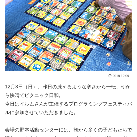
2019.12.09
12月8日（日）、昨日の凍えるような寒さから一転、朝か
ら快晴でピクニック日和。
今日はイルムさんが主催するプログラミングフェスティバ
ルに参加させていただきました。
会場の野本活動センターには、朝から多くの子どもたちで