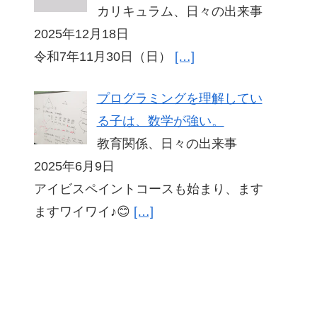
カリキュラム、日々の出来事
2025年12月18日
令和7年11月30日（日）
[…]
プログラミングを理解してい
る子は、数学が強い。
教育関係、日々の出来事
2025年6月9日
アイビスペイントコースも始まり、ます
ますワイワイ♪😊
[…]