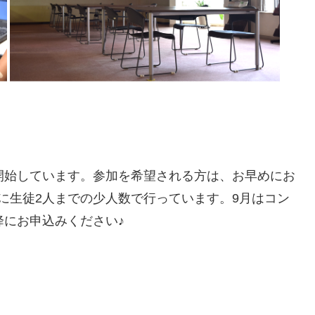
開始しています。参加を希望される方は、お早めにお
に生徒2人までの少人数で行っています。9月はコン
降にお申込みください♪