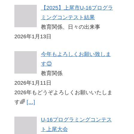
【2025】上尾市U-16プログラ
ミングコンテスト結果
教育関係、日々の出来事
2026年1月13日
今年もよろしくお願い致しま
す😊
教育関係
2026年1月11日
2026年もどうぞよろしくお願いいたしま
す🌈
[…]
U-16プログラミングコンテス
ト上尾大会