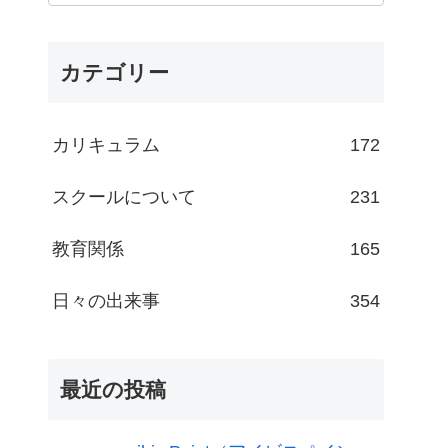
カテゴリー
カリキュラム
172
スクールについて
231
教育関係
165
日々の出来事
354
最近の投稿