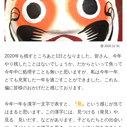
2020.12.31
2020年も残すところあと1日となりました。皆さん、今年
やり残したことはないでしょうか。だからといって焦って
今年中に処理すことも無いと思いますが、私は今年一年、
とても充実した一年を過ごすことができました。これも、
偏に皆様のおかげだと感じております。
今年一年を漢字一文字で表すと、
『見』
という感じが当て
はまると思います。この漢字には、見つける（発見）や、
見る、見いだす、などがあります。子どもたちとの出会い