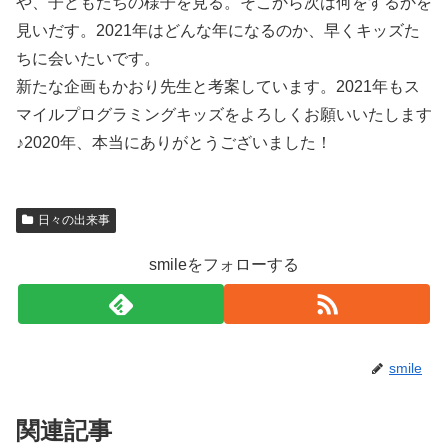
や、子どもたちの様子を見る。そこから次は何をするかを
見いだす。2021年はどんな年になるのか、早くキッズた
ちに会いたいです。
新たな企画もかおり先生と考案しています。2021年もス
マイルプログラミングキッズをよろしくお願いいたします
♪2020年、本当にありがとうございました！
日々の出来事
smileをフォローする
smile
関連記事