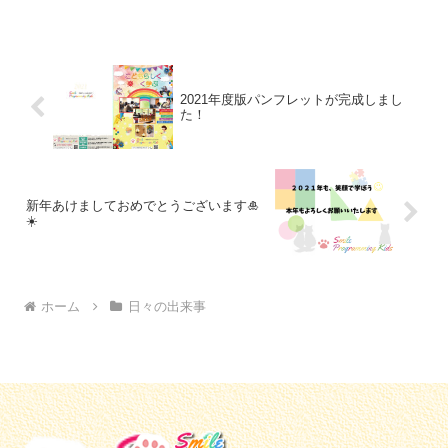
手元に届くようにしています♪
2021年度版パンフレットが完成しまし
た！
新年あけましておめでとうございます🎍
☀️
ホーム
日々の出来事